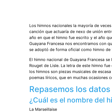
Los himnos nacionales la mayoría de veces 
canción que actuaría de nexo de unión entre
año en que el himno fue escrito y el año q
Guayana Francesa nos encontramos con que
se adoptó de forma oficial como himno de
El himno nacional de Guayana Francesa se 
Rouget de Lisle. La letra de este himno fue
los himnos son piezas musicales de escasa
poemas líricos, que en muchas ocasiones co
Repasemos los datos 
¿Cuál es el nombre del 
La Marseillaise