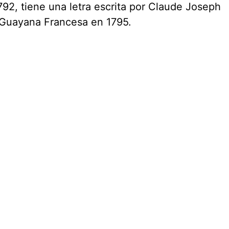
92, tiene una letra escrita por Claude Joseph
 Guayana Francesa en 1795.