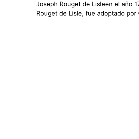
Joseph Rouget de Lisleen el año 17
Rouget de Lisle, fue adoptado por