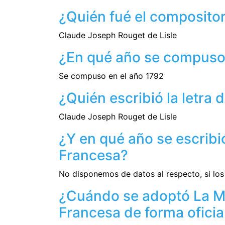
¿Quién fué el composito
Claude Joseph Rouget de Lisle
¿En qué año se compuso
Se compuso en el año 1792
¿Quién escribió la letra
Claude Joseph Rouget de Lisle
¿Y en qué año se escribi
Francesa?
No disponemos de datos al respecto, si lo
¿Cuándo se adoptó La M
Francesa de forma oficia