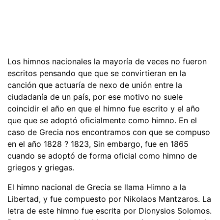
Los himnos nacionales la mayoría de veces no fueron
escritos pensando que que se convirtieran en la
canción que actuaría de nexo de unión entre la
ciudadanía de un país, por ese motivo no suele
coincidir el año en que el himno fue escrito y el año
que que se adoptó oficialmente como himno. En el
caso de Grecia nos encontramos con que se compuso
en el año 1828 ? 1823, Sin embargo, fue en 1865
cuando se adoptó de forma oficial como himno de
griegos y griegas.
El himno nacional de Grecia se llama Himno a la
Libertad, y fue compuesto por Nikolaos Mantzaros. La
letra de este himno fue escrita por Dionysios Solomos.