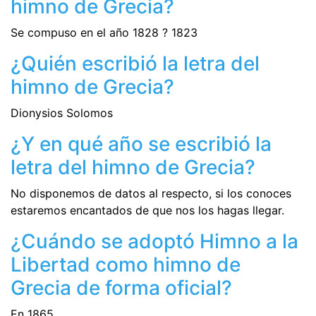
himno de Grecia?
Se compuso en el año 1828 ? 1823
¿Quién escribió la letra del
himno de Grecia?
Dionysios Solomos
¿Y en qué año se escribió la
letra del himno de Grecia?
No disponemos de datos al respecto, si los conoces
estaremos encantados de que nos los hagas llegar.
¿Cuándo se adoptó Himno a la
Libertad como himno de
Grecia de forma oficial?
En 1865