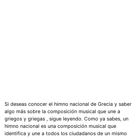
Si deseas conocer el himno nacional de Grecia y saber
algo más sobre la composición musical que une a
griegos y griegas , sigue leyendo. Como ya sabes, un
himno nacional es una composición musical que
identifica y une a todos los ciudadanos de un mismo