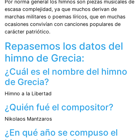
Por norma general los himnos son piezas musicales de
escasa complejidad, ya que muchos derivan de
marchas militares o poemas líricos, que en muchas
ocasiones convivían con canciones populares de
carácter patriótico.
Repasemos los datos del
himno de Grecia:
¿Cuál es el nombre del himno
de Grecia?
Himno a la Libertad
¿Quién fué el compositor?
Nikolaos Mantzaros
¿En qué año se compuso el