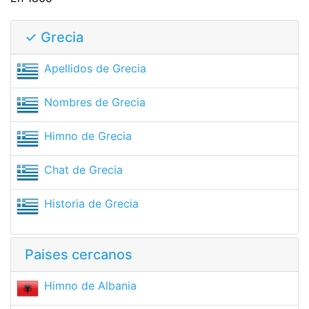
✓ Grecia
Apellidos de Grecia
Nombres de Grecia
Himno de Grecia
Chat de Grecia
Historia de Grecia
Paises cercanos
Himno de Albania