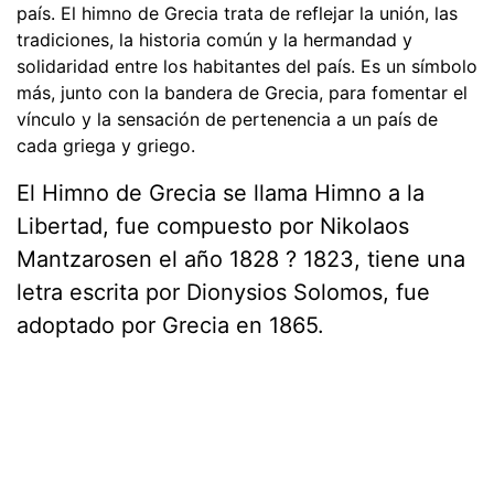
país. El himno de Grecia trata de reflejar la unión, las
tradiciones, la historia común y la hermandad y
solidaridad entre los habitantes del país. Es un símbolo
más, junto con la bandera de Grecia, para fomentar el
vínculo y la sensación de pertenencia a un país de
cada griega y griego.
El Himno de Grecia se llama Himno a la
Libertad, fue compuesto por Nikolaos
Mantzarosen el año 1828 ? 1823, tiene una
letra escrita por Dionysios Solomos, fue
adoptado por Grecia en 1865.