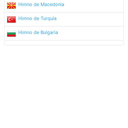
Himno de Macedonia
Himno de Turquía
Himno de Bulgaria