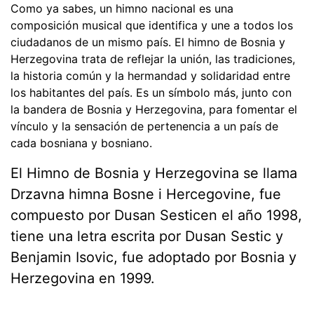
Como ya sabes, un himno nacional es una
composición musical que identifica y une a todos los
ciudadanos de un mismo país. El himno de Bosnia y
Herzegovina trata de reflejar la unión, las tradiciones,
la historia común y la hermandad y solidaridad entre
los habitantes del país. Es un símbolo más, junto con
la bandera de Bosnia y Herzegovina, para fomentar el
vínculo y la sensación de pertenencia a un país de
cada bosniana y bosniano.
El Himno de Bosnia y Herzegovina se llama
Drzavna himna Bosne i Hercegovine, fue
compuesto por Dusan Sesticen el año 1998,
tiene una letra escrita por Dusan Sestic y
Benjamin Isovic, fue adoptado por Bosnia y
Herzegovina en 1999.