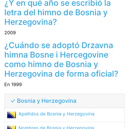
¿Y en qué año se escribió la
letra del himno de Bosnia y
Herzegovina?
2009
¿Cuándo se adoptó Drzavna
himna Bosne i Hercegovine
como himno de Bosnia y
Herzegovina de forma oficial?
En 1999
✓ Bosnia y Herzegovina
Apellidos de Bosnia y Herzegovina
Nombres de Bosnia y Herzegovina