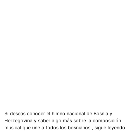
Si deseas conocer el himno nacional de Bosnia y
Herzegovina y saber algo más sobre la composición
musical que une a todos los bosnianos , sigue leyendo.