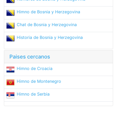
Himno de Bosnia y Herzegovina
Chat de Bosnia y Herzegovina
Historia de Bosnia y Herzegovina
Paises cercanos
Himno de Croacia
Himno de Montenegro
Himno de Serbia