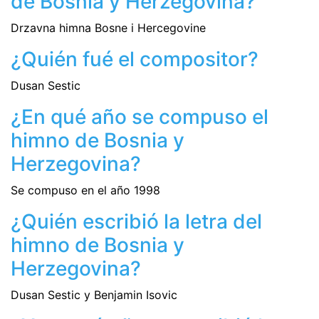
de Bosnia y Herzegovina?
Drzavna himna Bosne i Hercegovine
¿Quién fué el compositor?
Dusan Sestic
¿En qué año se compuso el
himno de Bosnia y
Herzegovina?
Se compuso en el año 1998
¿Quién escribió la letra del
himno de Bosnia y
Herzegovina?
Dusan Sestic y Benjamin Isovic