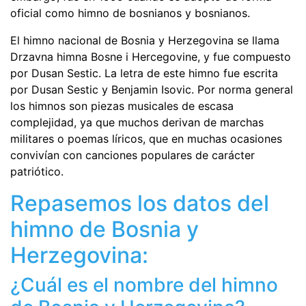
oficial como himno de bosnianos y bosnianos.
El himno nacional de Bosnia y Herzegovina se llama
Drzavna himna Bosne i Hercegovine, y fue compuesto
por Dusan Sestic. La letra de este himno fue escrita
por Dusan Sestic y Benjamin Isovic. Por norma general
los himnos son piezas musicales de escasa
complejidad, ya que muchos derivan de marchas
militares o poemas líricos, que en muchas ocasiones
convivían con canciones populares de carácter
patriótico.
Repasemos los datos del
himno de Bosnia y
Herzegovina:
¿Cuál es el nombre del himno