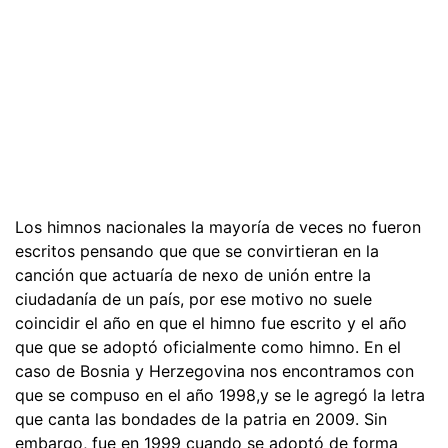
Los himnos nacionales la mayoría de veces no fueron
escritos pensando que que se convirtieran en la
canción que actuaría de nexo de unión entre la
ciudadanía de un país, por ese motivo no suele
coincidir el año en que el himno fue escrito y el año
que que se adoptó oficialmente como himno. En el
caso de Bosnia y Herzegovina nos encontramos con
que se compuso en el año 1998,y se le agregó la letra
que canta las bondades de la patria en 2009. Sin
embargo, fue en 1999 cuando se adoptó de forma